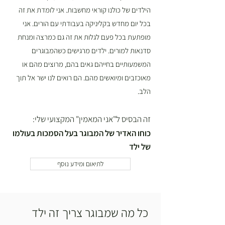
הילדים של כולנו קוראי מחשבות. אני לומדת את זה
בכל יום מחדש בקליניקה בעבודתי עם הורים. אני
מופתעת בכל פעם לגלות את זה גם כמרצה ומנחת
סדנאות למורים. ילדים מרגישים כשהמבוגרים
המשמעותיים בחייהם גאים בהם, מרוצים מהם או
מאוכזבים ומיואשים מהם. הם רואים לנו ישר אל תוך
הלב.
זה הבסיס ל"אני המאמין" המקצועי שלי:
כוחו האדיר של המבוגר בעל הסמכות בעולמו
של ילד
לתיאום ומידע נוסף
כל מה שמבוגר צריך זה ילד