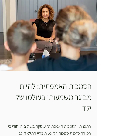
הסמכות האמפתית: להיות
מבוגר משמעותי בעולמו של
ילד
התכנית "הסמכות האמפתית" עוסקת בשילוב הייחודי בין
המורה כדמות סמכות רלוונטית בחיי התלמיד לבין