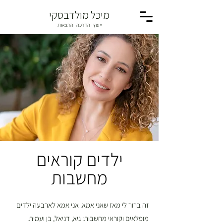
מיכל מולדבסקי
ייעוץ · הדרכה · הרצאות
ילדים קוראים
מחשבות
זה ברור לי מאז שאני אמא. אני אמא לארבעה ילדים
מופלאים וקוראי מחשבות: גיא, דניאל, בן ועמית.