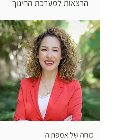
הרצאות למערכת החינוך
כוחה של אמפתיה