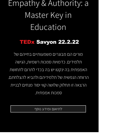
Empathy & Authority: a
Master Key in
Education
TEDx
Savyon 22.2.22
מורים הם מבוגרים משמעותיים בחייהם של
תלמידים. כדמויות סמכות רשמיות, הגישה
האמפתית בה ינקטו יש בה בכדי לתרום לתחושת
הרווחה הנפשית של תלמידיהם ולהביא להצלחתם.
הרצאה זו תחלוק שלושה קווי יסוד מנחים לבניית
סמכות אמפתית.
לתיאום ומידע נוסף