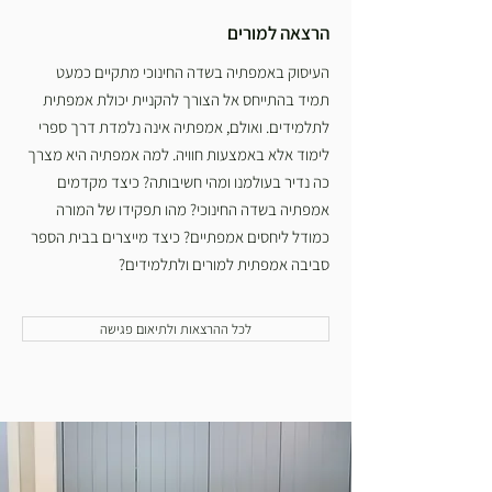
הרצאה למורים
העיסוק באמפתיה בשדה החינוכי מתקיים כמעט
תמיד בהתייחס אל הצורך להקניית יכולת אמפתית
לתלמידים. ואולם, אמפתיה אינה נלמדת דרך ספרי
לימוד אלא באמצעות חוויה. למה אמפתיה היא מצרך
כה נדיר בעולמנו ומהי חשיבותה? כיצד מקדמים
אמפתיה בשדה החינוכי? מהו תפקידו של המורה
כמודל ליחסים אמפתיים? כיצד מייצרים בבית הספר
סביבה אמפתית למורים ולתלמידים?
לכל ההרצאות ולתיאום פגישה