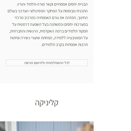
הבניית יחסים אמפתיים וקשר מורה-תלמיד והוריו.
התכנית מבוססת על המחקר הפסיכולוגי העדכני בעולם
החינוך, המזהה את גורם האמפתיה כמרכיב מרכזי
במערכות יחסים וכמשתנה בעל השפעה דרמטית על
תפקוד תלמידים ברמה האקדמית, הרגשית והחברתית,
על המוטיבציה ללמידה, הפחתת שיעורי נשירה ופיתוח
תרבות אמפתית בקרב תלמידים.
לכל ההשתלמויות ולתיאום פגישה
קליניקה