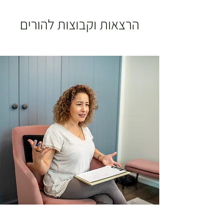
הרצאות וקבוצות להורים